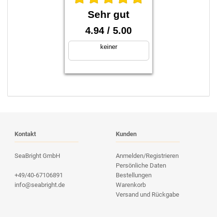
Sehr gut
4.94
/ 5.00
keiner
stahlwandpool
Kontakt
Kunden
SeaBright GmbH
Anmelden/Registrieren
Persönliche Daten
+49/40-67106891
Bestellungen
info@seabright.de
Warenkorb
Versand und Rückgabe