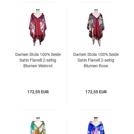
Damen Stola 100% Seide
Damen Stola 100% Seide
Satin Flanell 2-seitig
Satin Flanell 2-seitig
Blumen Weinrot
Blumen Rose
172,55 EUR
172,55 EUR