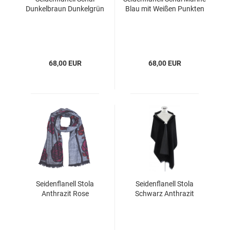
Dunkelbraun Dunkelgrün
Blau mit Weißen Punkten
68,00 EUR
68,00 EUR
Seidenflanell Stola
Seidenflanell Stola
Anthrazit Rose
Schwarz Anthrazit