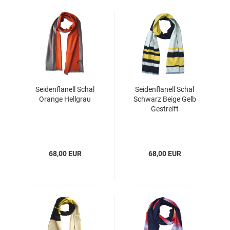
Seidenflanell Schal
Seidenflanell Schal
Orange Hellgrau
Schwarz Beige Gelb
Gestreift
68,00 EUR
68,00 EUR