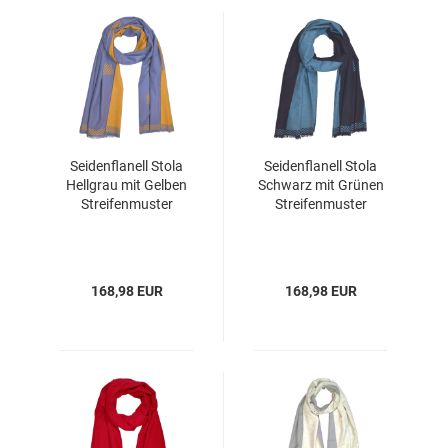
Seidenflanell Stola
Seidenflanell Stola
Hellgrau mit Gelben
Schwarz mit Grünen
Streifenmuster
Streifenmuster
168,98 EUR
168,98 EUR