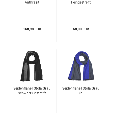
Anthrazit
Feingestreift
168,98 EUR
68,00 EUR
Seidenflanell Stola Grau
Seidenflanell Stola Grau
Schwarz Gestreift
Blau