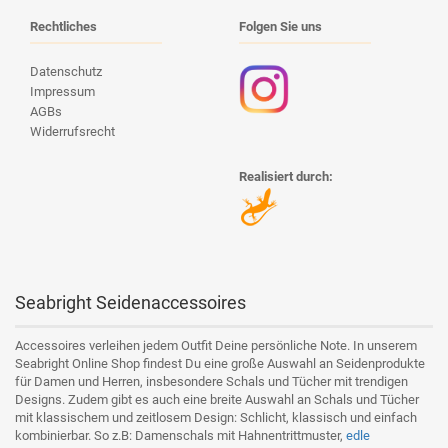
Rechtliches
Folgen Sie uns
Datenschutz
Impressum
AGBs
Widerrufsrecht
Realisiert durch:
Seabright Seidenaccessoires
Accessoires verleihen jedem Outfit Deine persönliche Note. In unserem
Seabright Online Shop findest Du eine große Auswahl an Seidenprodukte
für Damen und Herren, insbesondere Schals und Tücher mit trendigen
Designs. Zudem gibt es auch eine breite Auswahl an Schals und Tücher
mit klassischem und zeitlosem Design: Schlicht, klassisch und einfach
kombinierbar. So z.B: Damenschals mit Hahnentrittmuster,
edle