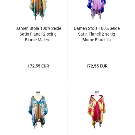
Damen Stola 100% Seide
Damen Stola 100% Seide
Satin Flanell 2-seitig
Satin Flanell 2-seitig
Blume Malerei
Blume Blau Lila
172,55 EUR
172,55 EUR