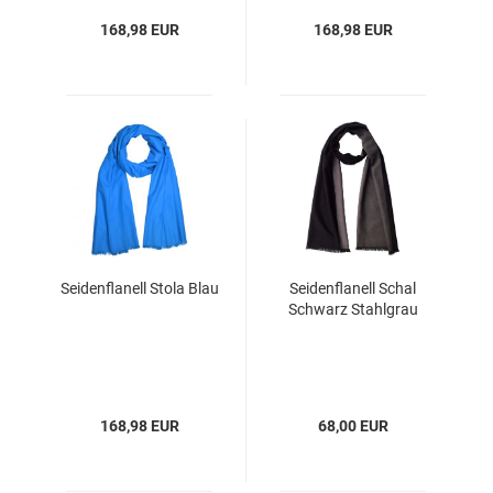
168,98 EUR
168,98 EUR
Seidenflanell Stola Blau
Seidenflanell Schal
Schwarz Stahlgrau
168,98 EUR
68,00 EUR