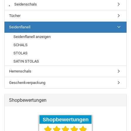
Seidenschals
Tücher
Seidenflanell
Seidenflanell anzeigen
SCHALS
STOLAS
SATIN STOLAS
Herrenschals
Geschenkverpackung
Shopbewertungen
Shopbewertungen