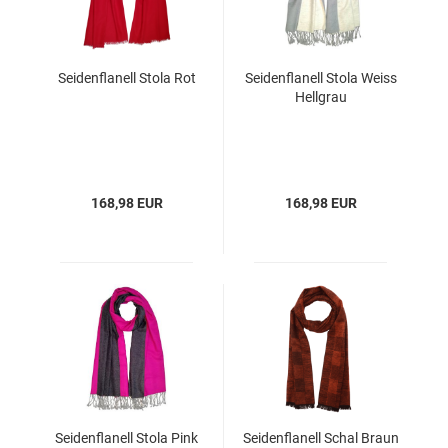
Seidenflanell Stola Rot
Seidenflanell Stola Weiss
Hellgrau
168,98 EUR
168,98 EUR
Seidenflanell Stola Pink
Seidenflanell Schal Braun