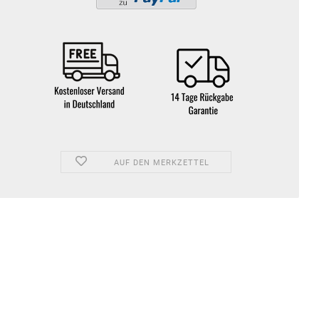
AUF DEN MERKZETTEL