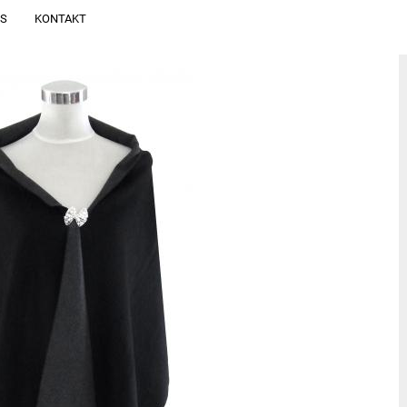
NS
KONTAKT
Alle