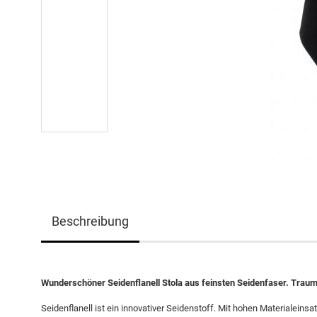
Beschreibung
Wunderschöner Seidenflanell Stola aus feinsten Seidenfaser. Traumh
Seidenflanell ist ein innovativer Seidenstoff. Mit hohen Materialeins