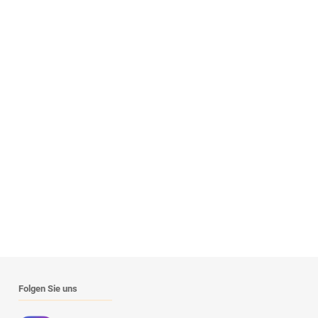
Folgen Sie uns