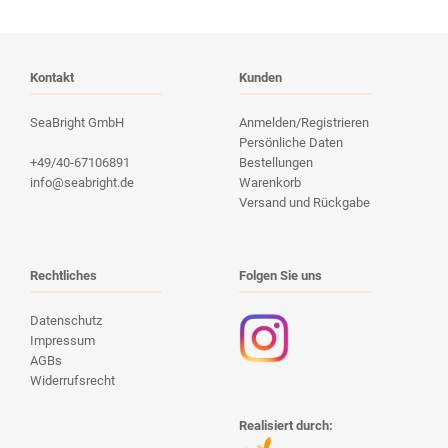
Kontakt
Kunden
SeaBright GmbH
Anmelden/Registrieren
Persönliche Daten
+49/40-67106891
Bestellungen
info@seabright.de
Warenkorb
Versand und Rückgabe
Rechtliches
Folgen Sie uns
Datenschutz
Impressum
AGBs
Widerrufsrecht
Realisiert durch: