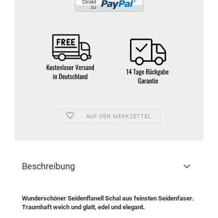
AUF DEN MERKZETTEL
Beschreibung
Wunderschöner Seidenflanell Schal aus feinsten Seidenfaser.
Traumhaft weich und glatt, edel und elegant.