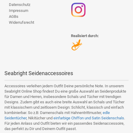
Datenschutz
Impressum
AGBs
Widerrufsrecht
Realisiert durch:
Seabright Seidenaccessoires
Accessoires verleihen jedem Outfit Deine persönliche Note. In unserem
Seabright Online Shop findest Du eine große Auswahl an Seidenprodukte
für Damen und Herren, insbesondere Schals und Tücher mit trendigen
Designs. Zudem gibt es auch eine breite Auswahl an Schals und Tücher
mit klassischem und zeitlosem Design: Schlicht, klassisch und einfach
kombinierbar. So z.B: Damenschals mit Hahnentrittmuster,
edle
Seidentücher
, Nikitücher und
einfarbige Chiffon und Satin Seidenschals
.
Für jeden Anlass und Outfit bieten wir ein passendes Seidenaccessoire,
das perfekt zu Dir und Deinem Outfit passt.