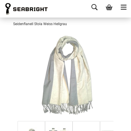
Seidenflanell Stola Weiss Hellgrau