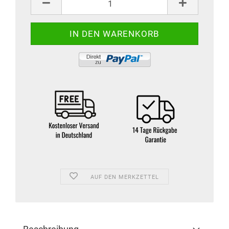
AUF DEN MERKZETTEL