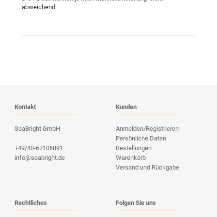
abweichend
Kontakt
Kunden
SeaBright GmbH
Anmelden/Registrieren
Persönliche Daten
+49/40-67106891
Bestellungen
info@seabright.de
Warenkorb
Versand und Rückgabe
Rechtliches
Folgen Sie uns