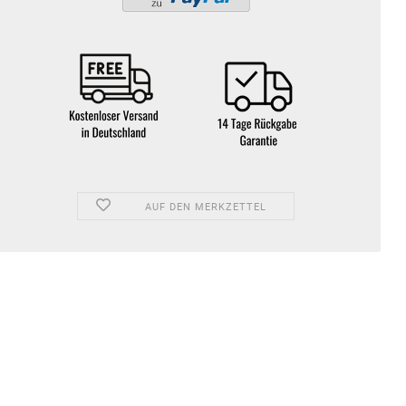
AUF DEN MERKZETTEL