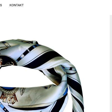
NS
KONTAKT
Alle