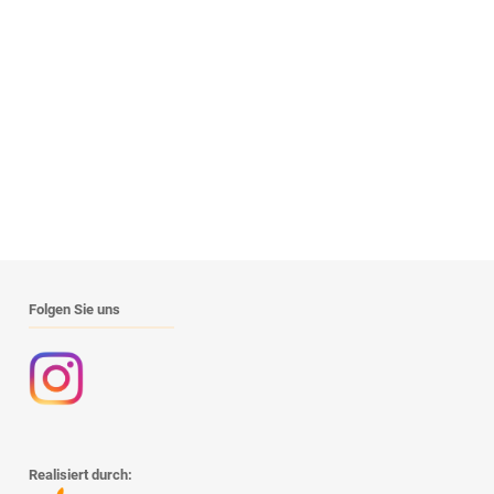
Folgen Sie uns
Realisiert durch: